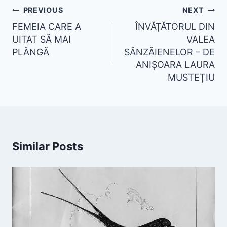
PREVIOUS
NEXT
FEMEIA CARE A
ÎNVĂȚĂTORUL DIN
UITAT SĂ MAI
VALEA
PLÂNGĂ
SÂNZÂIENELOR – DE
ANIȘOARA LAURA
MUSTEȚIU
Similar Posts