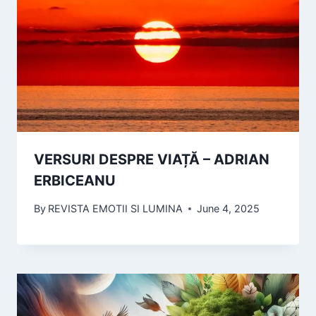
VERSURI DESPRE VIAȚĂ – ADRIAN
ERBICEANU
By
REVISTA EMOTII SI LUMINA
June 4, 2025