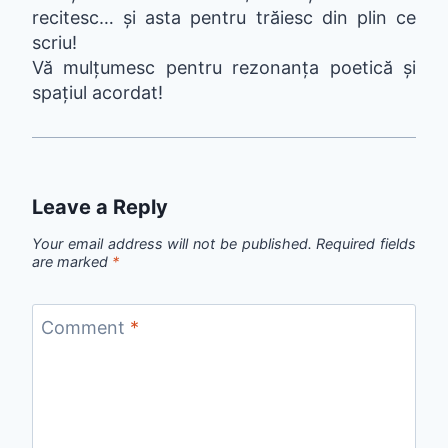
recitesc… și asta pentru trăiesc din plin ce
scriu!
Vă mulțumesc pentru rezonanța poetică și
spațiul acordat!
Leave a Reply
Your email address will not be published.
Required fields
are marked
*
Comment
*