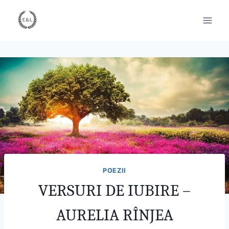
POEZII
VERSURI DE IUBIRE –
AURELIA RÎNJEA