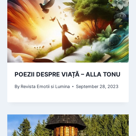
POEZII DESPRE VIAȚĂ – ALLA TONU
By
Revista Emotii si Lumina
September 28, 2023