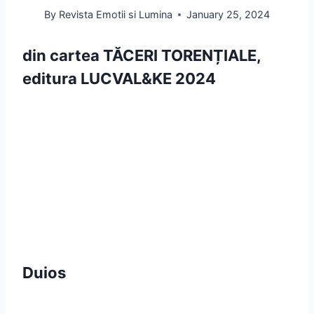
By
Revista Emotii si Lumina
January 25, 2024
din cartea
TĂCERI TORENȚIALE
,
editura LUCVAL&KE 2024
Duios