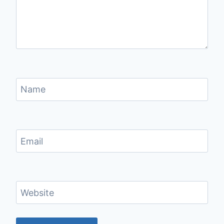
Name
Email
Website