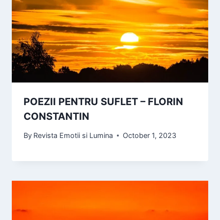
POEZII PENTRU SUFLET – FLORIN
CONSTANTIN
By
Revista Emotii si Lumina
October 1, 2023