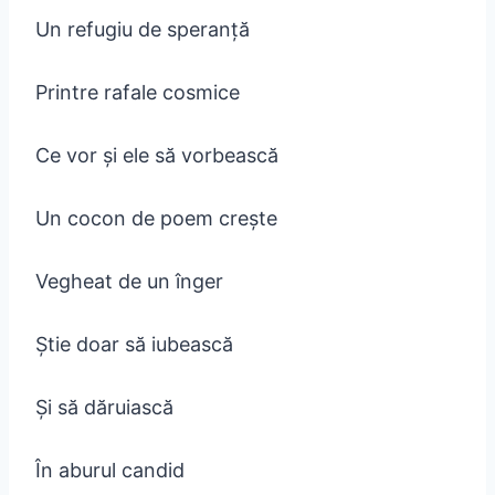
Un refugiu de speranță
Printre rafale cosmice
Ce vor și ele să vorbească
Un cocon de poem crește
Vegheat de un înger
Știe doar să iubească
Și să dăruiască
În aburul candid