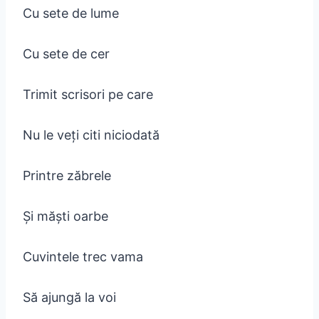
Cu sete de lume
Cu sete de cer
Trimit scrisori pe care
Nu le veți citi niciodată
Printre zăbrele
Și măști oarbe
Cuvintele trec vama
Să ajungă la voi