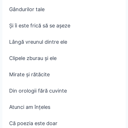
Gândurilor tale
Și îi este frică să se așeze
Lângă vreunul dintre ele
Clipele zburau și ele
Mirate și rătăcite
Din orologii fără cuvinte
Atunci am înțeles
Că poezia este doar