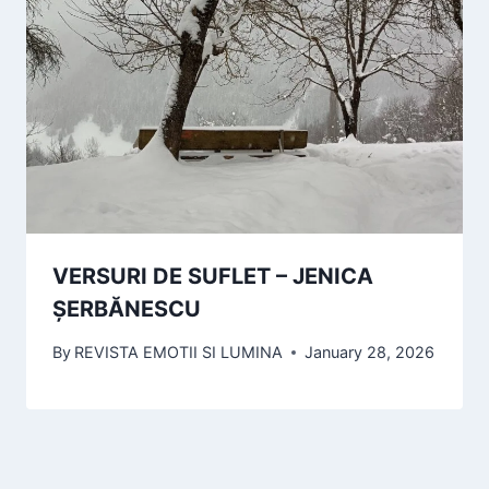
VERSURI DE SUFLET – JENICA
ȘERBĂNESCU
By
REVISTA EMOTII SI LUMINA
January 28, 2026