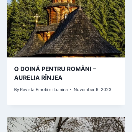
O DOINĂ PENTRU ROMÂNI –
AURELIA RÎNJEA
By
Revista Emotii si Lumina
November 6, 2023