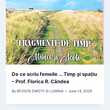
De ce scriu femeile … Timp și spațiu
– Prof. Florica R. Cândea
By
REVISTA EMOTII SI LUMINA
June 14, 2026