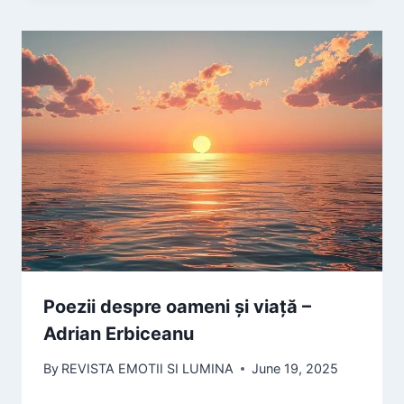
Poezii despre oameni și viață –
Adrian Erbiceanu
By
REVISTA EMOTII SI LUMINA
June 19, 2025