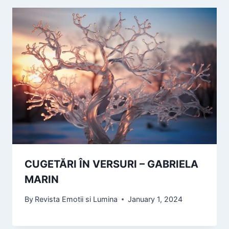
CUGETĂRI ÎN VERSURI – GABRIELA
MARIN
By
Revista Emotii si Lumina
January 1, 2024