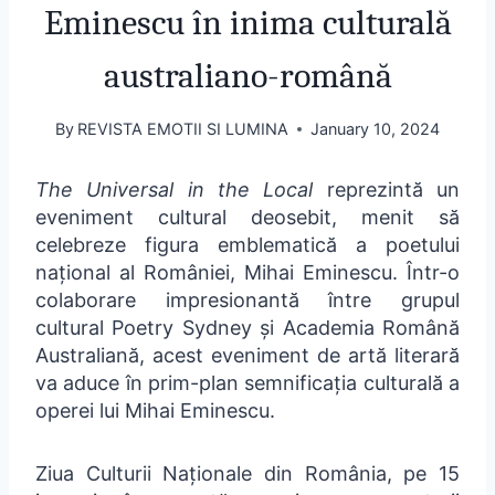
Eminescu în inima culturală
australiano-română
By
REVISTA EMOTII SI LUMINA
January 10, 2024
The Universal in the Local
reprezintă un
eveniment cultural deosebit, menit să
celebreze figura emblematică a poetului
național al României, Mihai Eminescu. Într-o
colaborare impresionantă între grupul
cultural Poetry Sydney și Academia Română
Australiană, acest eveniment de artă literară
va aduce în prim-plan semnificația culturală a
operei lui Mihai Eminescu.
Ziua Culturii Naționale din România, pe 15