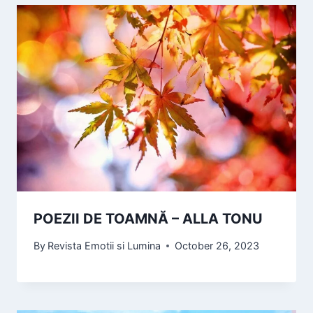
POEZII DE TOAMNĂ – ALLA TONU
By
Revista Emotii si Lumina
October 26, 2023