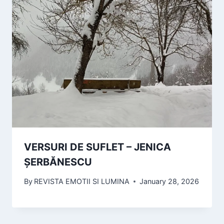
VERSURI DE SUFLET – JENICA
ȘERBĂNESCU
By
REVISTA EMOTII SI LUMINA
January 28, 2026