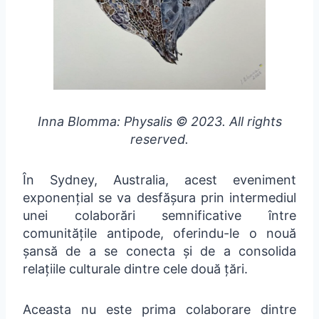
Inna Blomma: Physalis © 2023. All rights
reserved.
În Sydney, Australia, acest eveniment
exponențial se va desfășura prin intermediul
unei colaborări semnificative între
comunitățile antipode, oferindu-le o nouă
șansă de a se conecta și de a consolida
relațiile culturale dintre cele două țări.
Aceasta nu este prima colaborare dintre