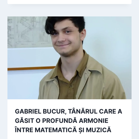
GABRIEL BUCUR, TÂNĂRUL CARE A
GĂSIT O PROFUNDĂ ARMONIE
ÎNTRE MATEMATICĂ ȘI MUZICĂ