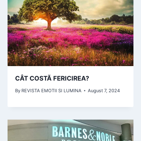
CÂT COSTĂ FERICIREA?
By
REVISTA EMOTII SI LUMINA
August 7, 2024