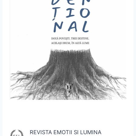
REVISTA EMOTII SI LUMINA