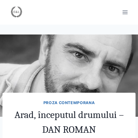
PROZA CONTEMPORANA
Arad, începutul drumului –
DAN ROMAN