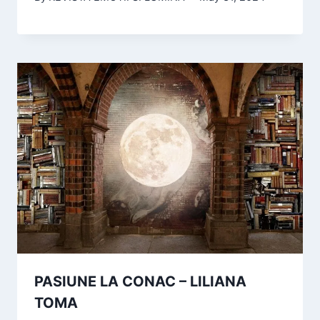
PASIUNE LA CONAC – LILIANA
TOMA