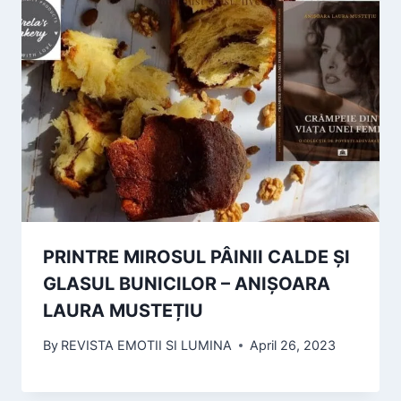
PRINTRE MIROSUL PÂINII CALDE ȘI
GLASUL BUNICILOR – ANIȘOARA
LAURA MUSTEȚIU
By
REVISTA EMOTII SI LUMINA
April 26, 2023