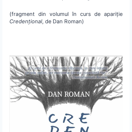
(fragment din volumul în curs de apariție
Credențional
, de Dan Roman)