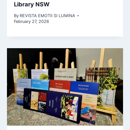
Library NSW
By
REVISTA EMOTII SI LUMINA
February 27, 2026