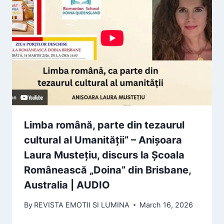
Limba română, parte din tezaurul
cultural al Umanității” – Anișoara
Laura Mustețiu, discurs la Școala
Românească „Doina” din Brisbane,
Australia | AUDIO
By
REVISTA EMOTII SI LUMINA
March 16, 2026