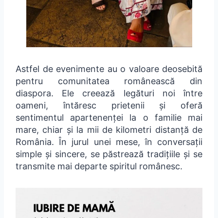
Astfel de evenimente au o valoare deosebită
pentru comunitatea românească din
diaspora. Ele creează legături noi între
oameni, întăresc prietenii și oferă
sentimentul apartenenței la o familie mai
mare, chiar și la mii de kilometri distanță de
România. În jurul unei mese, în conversații
simple și sincere, se păstrează tradițiile și se
transmite mai departe spiritul românesc.