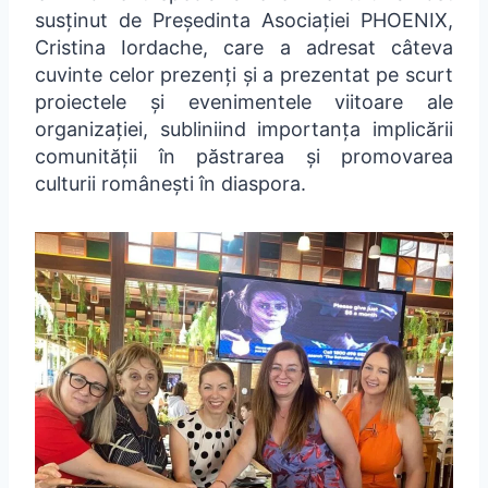
susținut de Președinta Asociației PHOENIX,
Cristina Iordache, care a adresat câteva
cuvinte celor prezenți și a prezentat pe scurt
proiectele și evenimentele viitoare ale
organizației, subliniind importanța implicării
comunității în păstrarea și promovarea
culturii românești în diaspora.