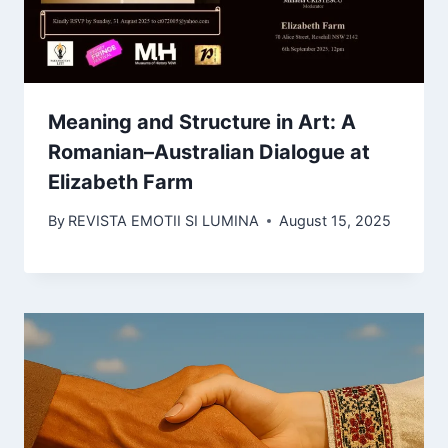
Meaning and Structure in Art: A
Romanian–Australian Dialogue at
Elizabeth Farm
By
REVISTA EMOTII SI LUMINA
August 15, 2025