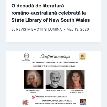
O decadă de literatură
româno‑australiană celebrată la
State Library of New South Wales
By
REVISTA EMOTII SI LUMINA
May 13, 2026