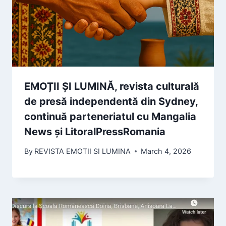
EMOȚII ȘI LUMINĂ, revista culturală
de presă independentă din Sydney,
continuă parteneriatul cu Mangalia
News și LitoralPressRomania
By
REVISTA EMOTII SI LUMINA
March 4, 2026