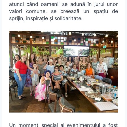
atunci când oamenii se adună în jurul unor
valori comune, se creează un spațiu de
sprijin, inspirație și solidaritate.
Un moment special al evenimentului a fost