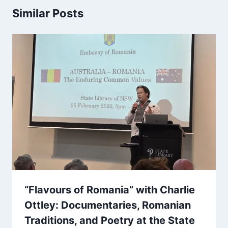
Similar Posts
“Flavours of Romania” with Charlie
Ottley: Documentaries, Romanian
Traditions, and Poetry at the State