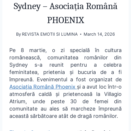
Sydney – Asociația Română
PHOENIX
By
REVISTA EMOTII SI LUMINA
March 14, 2026
Pe 8 martie, o zi specială în cultura
românească, comunitatea românilor din
Sydney s-a reunit pentru a celebra
feminitatea, prietenia și bucuria de a fi
împreună. Evenimentul a fost organizat de
Asociația Română Phoenix
și a avut loc într-o
atmosferă caldă și prietenoasă la Villagio
Atrium, unde peste 30 de femei din
comunitate au ales să marcheze împreună
această sărbătoare atât de dragă românilor.