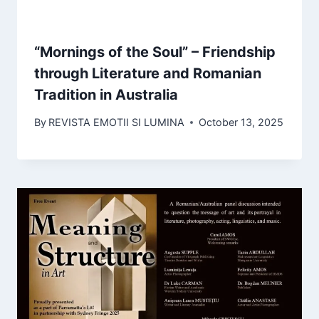
“Mornings of the Soul” – Friendship
through Literature and Romanian
Tradition in Australia
By
REVISTA EMOTII SI LUMINA
October 13, 2025