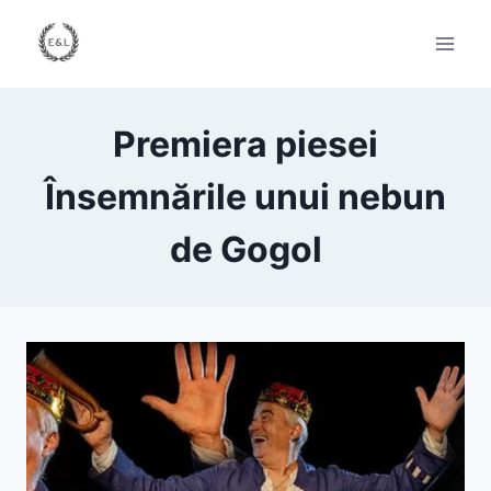
Premiera piesei
Însemnările unui nebun
de Gogol