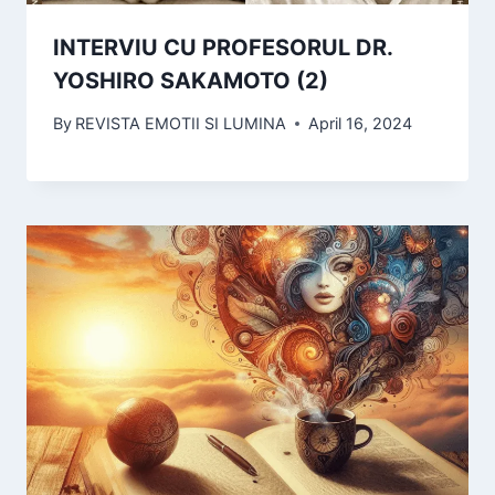
INTERVIU CU PROFESORUL DR.
YOSHIRO SAKAMOTO (2)
By
REVISTA EMOTII SI LUMINA
April 16, 2024