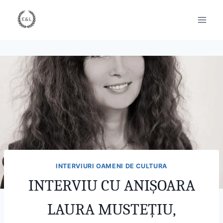
INTERVIURI OAMENI DE CULTURA
INTERVIU CU ANIȘOARA
LAURA MUSTEȚIU,