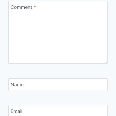
Comment
*
Name
Email