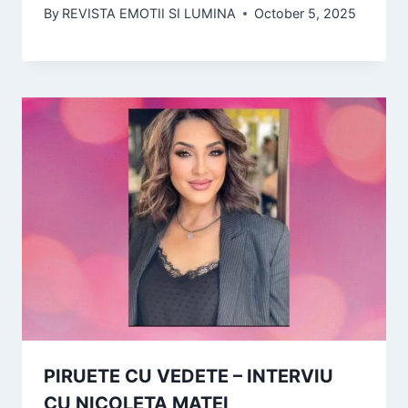
By
REVISTA EMOTII SI LUMINA
October 5, 2025
PIRUETE CU VEDETE – INTERVIU
CU NICOLETA MATEI