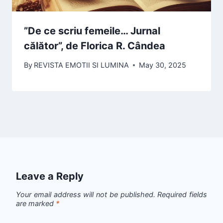
”De ce scriu femeile… Jurnal
călător”, de Florica R. Cândea
By
REVISTA EMOTII SI LUMINA
May 30, 2025
Leave a Reply
Your email address will not be published.
Required fields
are marked
*