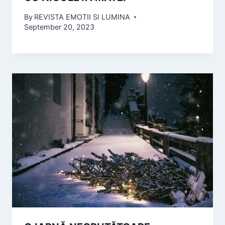
By
REVISTA EMOTII SI LUMINA
September 20, 2023