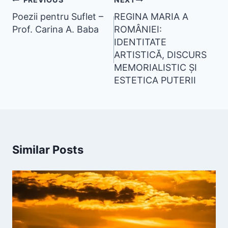
Poezii pentru Suflet –
REGINA MARIA A
Prof. Carina A. Baba
ROMÂNIEI:
IDENTITATE
ARTISTICĂ, DISCURS
MEMORIALISTIC ȘI
ESTETICA PUTERII
Similar Posts