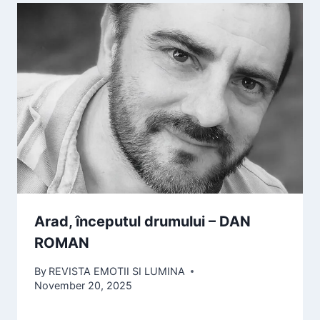
Arad, începutul drumului – DAN
ROMAN
By
REVISTA EMOTII SI LUMINA
November 20, 2025