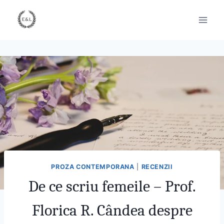
PROZA CONTEMPORANA
|
RECENZII
De ce scriu femeile – Prof.
Florica R. Cândea despre