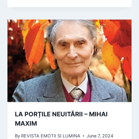
LA PORȚILE NEUITĂRII – MIHAI
MAXIM
By
REVISTA EMOTII SI LUMINA
June 7, 2024