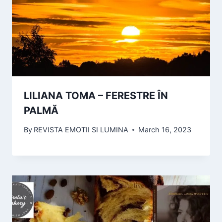
LILIANA TOMA – FERESTRE ÎN
PALMĂ
By
REVISTA EMOTII SI LUMINA
March 16, 2023