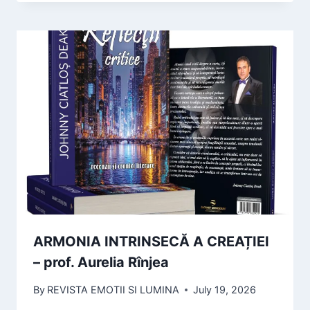
ARMONIA INTRINSECĂ A CREAȚIEI
– prof. Aurelia Rînjea
By
REVISTA EMOTII SI LUMINA
July 19, 2026