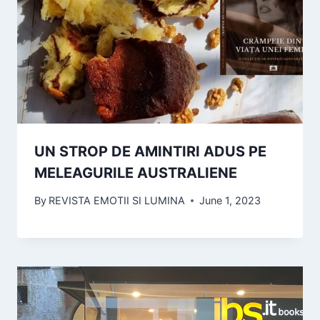
UN STROP DE AMINTIRI ADUS PE
MELEAGURILE AUSTRALIENE
By
REVISTA EMOTII SI LUMINA
June 1, 2023