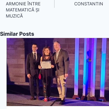
ARMONIE ÎNTRE
CONSTANTIN
MATEMATICĂ ȘI
MUZICĂ
Similar Posts