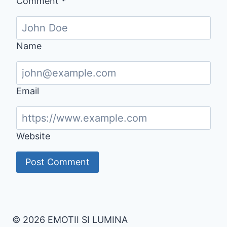
Comment
*
Name
Email
Website
© 2026 EMOTII SI LUMINA