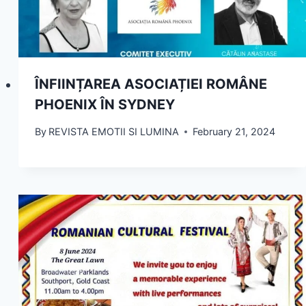
ÎNFIINȚAREA ASOCIAȚIEI ROMÂNE
PHOENIX ÎN SYDNEY
By
REVISTA EMOTII SI LUMINA
February 21, 2024