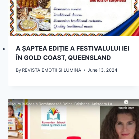
A ȘAPTEA EDIȚIE A FESTIVALULUI IEI
ÎN GOLD COAST, QUEENSLAND
By
REVISTA EMOTII SI LUMINA
June 13, 2024