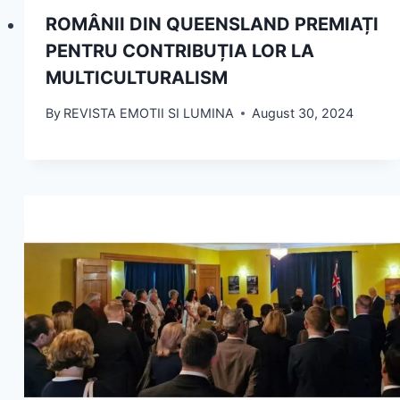
ROMÂNII DIN QUEENSLAND PREMIAȚI
PENTRU CONTRIBUȚIA LOR LA
MULTICULTURALISM
By
REVISTA EMOTII SI LUMINA
August 30, 2024