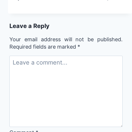
Leave a Reply
Your email address will not be published.
Required fields are marked
*