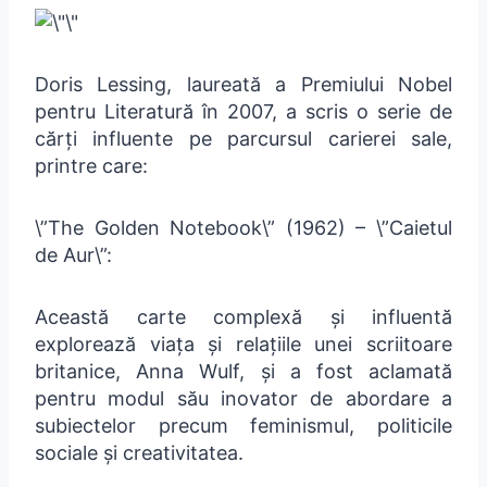
Doris Lessing, laureată a Premiului Nobel
pentru Literatură în 2007, a scris o serie de
cărți influente pe parcursul carierei sale,
printre care:
\”The Golden Notebook\” (1962) – \”Caietul
de Aur\”:
Această carte complexă și influentă
explorează viața și relațiile unei scriitoare
britanice, Anna Wulf, și a fost aclamată
pentru modul său inovator de abordare a
subiectelor precum feminismul, politicile
sociale și creativitatea.