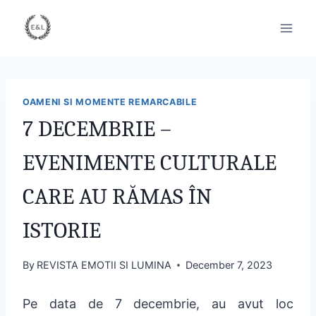
OAMENI SI MOMENTE REMARCABILE
7 DECEMBRIE –
EVENIMENTE CULTURALE
CARE AU RĂMAS ÎN
ISTORIE
By
REVISTA EMOTII SI LUMINA
December 7, 2023
Pe data de 7 decembrie, au avut loc