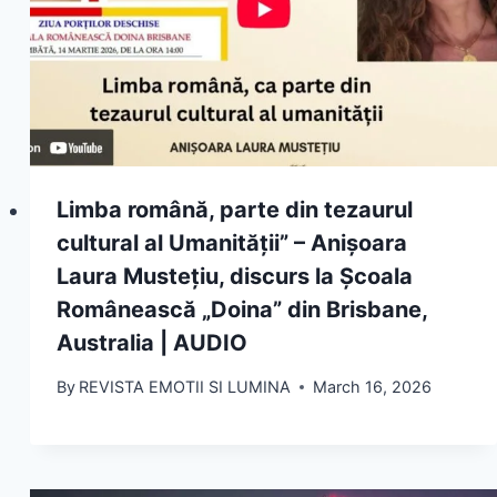
Limba română, parte din tezaurul
cultural al Umanității” – Anișoara
Laura Mustețiu, discurs la Școala
Românească „Doina” din Brisbane,
Australia | AUDIO
By
REVISTA EMOTII SI LUMINA
March 16, 2026