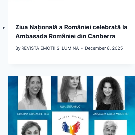
Ziua Națională a României celebrată la
Ambasada României din Canberra
By
REVISTA EMOTII SI LUMINA
December 8, 2025